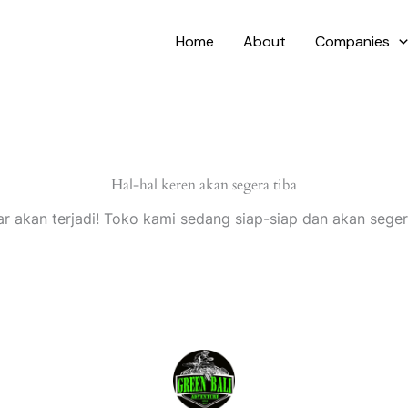
Home
About
Companies
Hal-hal keren akan segera tiba
ar akan terjadi! Toko kami sedang siap-siap dan akan seger